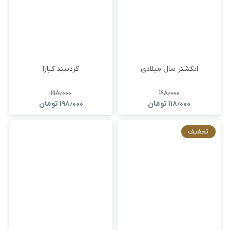
انگشتر سال میلادی
گردنبند کیارا
۲۱۸٫۰۰۰
۱۹۸٫۰۰۰
۱۱۸٫۰۰۰
تومان
۱۹۸٫۰۰۰
تومان
تخفیف