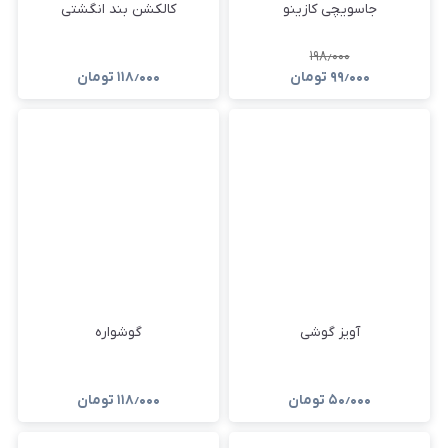
جاسویچی کازینو
کالکشن بند انگشتی
۱۹۸٫۰۰۰
۹۹٫۰۰۰
تومان
۱۱۸٫۰۰۰
تومان
آویز گوشی
گوشواره
۵۰٫۰۰۰
تومان
۱۱۸٫۰۰۰
تومان