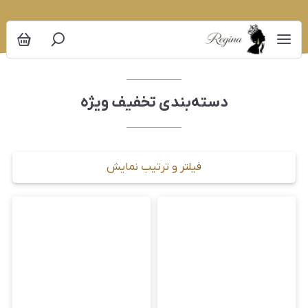
تخفیف ویژه
دسته‌بندی تخفیف ویژه
فیلتر و ترتیب نمایش