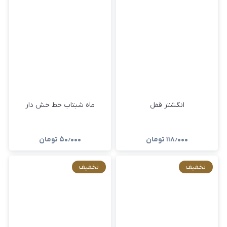
انگشتر قفل
ماه شبتاب خط خش دار
۱۱۸٫۰۰۰
تومان
۵۰٫۰۰۰
تومان
تخفیف
تخفیف