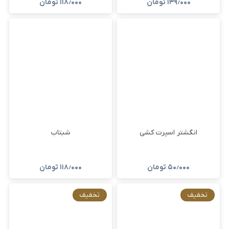
۱۳۹٫۰۰۰
تومان
۱۱۸٫۰۰۰
تومان
انگشتر اسپرت کشی
شبتاب
۵۰٫۰۰۰
تومان
۱۱۸٫۰۰۰
تومان
تخفیف
تخفیف