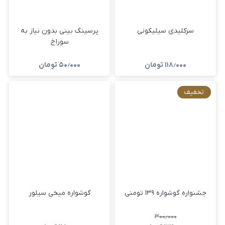
سرکلیدی سیلیکونی
پرسینگ بینی بدون نیاز به
سوراخ
۱۱۸٫۰۰۰
تومان
۵۰٫۰۰۰
تومان
تخفیف
جشنواره گوشواره ۱۳۹ تومنی
گوشواره میخی سیلور
۳۰۰٫۰۰۰