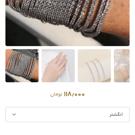
۱۱۸٫۰۰۰
تومان
انگشتر