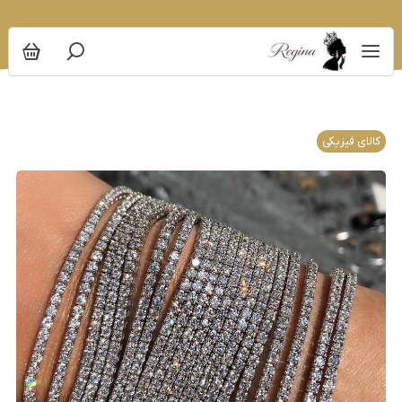
کالای فیزیکی