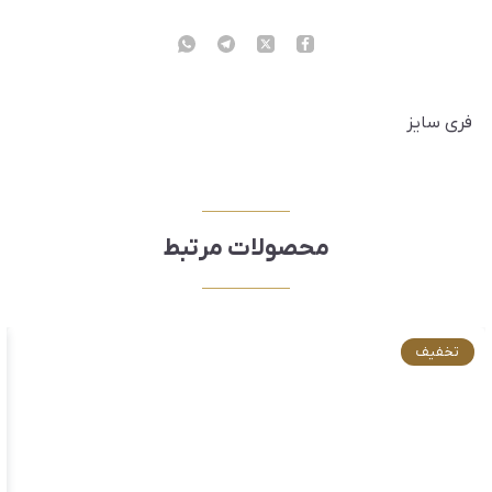
فری سایز
محصولات مرتبط
تخفیف