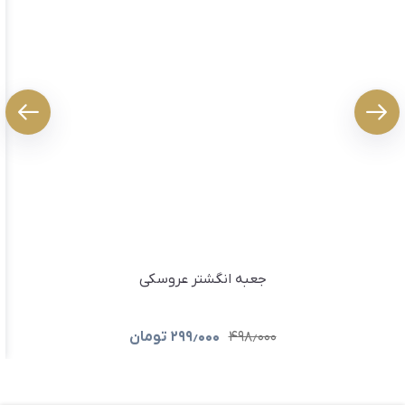
جعبه انگشتر عروسکی
۴۹۸٫۰۰۰
۲۹۹٫۰۰۰
تومان