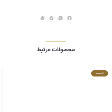
محصولات مرتبط
تخفیف