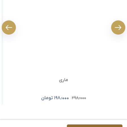
ماری
۲۹۸٫۰۰۰
۱۹۸٫۰۰۰
تومان