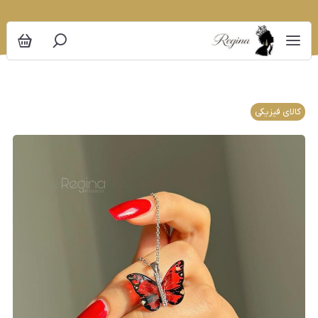
کالای فیزیکی