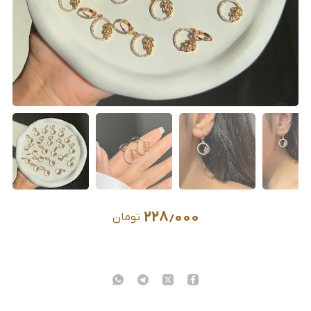
۲۲۸٫۰۰۰
تومان