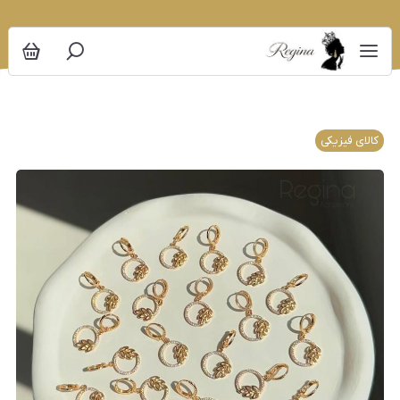
کالای فیزیکی