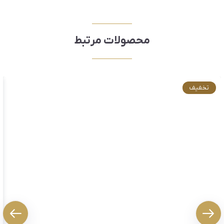
محصولات مرتبط
تخفیف