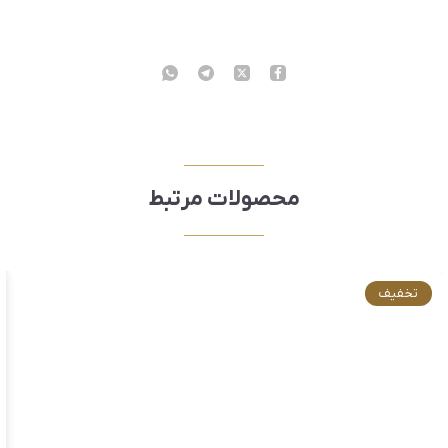
محصولات مرتبط
تخفیف