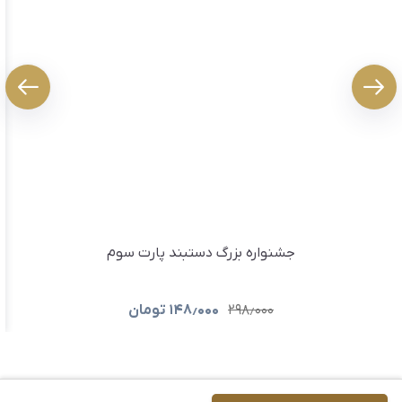
جشنواره بزرگ دستبند پارت سوم
۲۹۸٫۰۰۰
۱۴۸٫۰۰۰
تومان