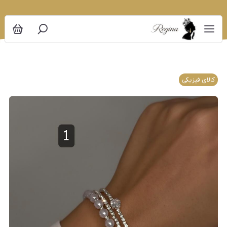
کالای فیزیکی