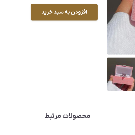
افزودن به سبد خرید
محصولات مرتبط