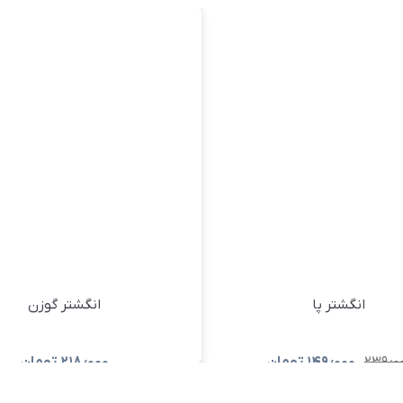
انگشتر پا
انگشتر گوزن
۲۳۹٫۰
۱۴۹٫۰۰۰
تومان
۲۱۸٫۰۰۰
تومان
مشاهده و خرید
مشاهده و خرید