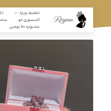
تخفیف ویژه
ان
اکسسوری مو
ساع
جشنواره ۵۰ تومنی