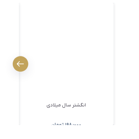
انگشتر سال میلادی
۱۹۸٫۰۰۰
تومان
مشاهده و خرید