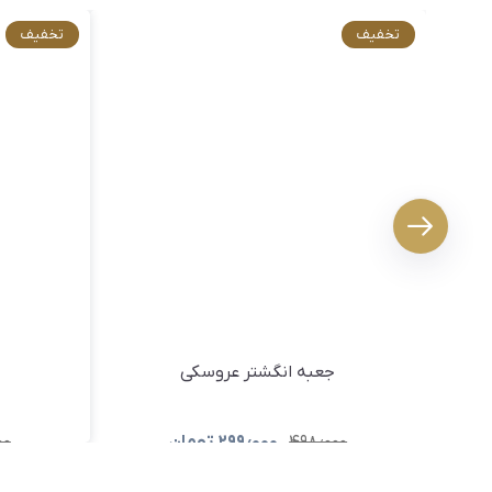
تخفیف
تخفیف
جعبه انگشتر عروسکی
۴۹۸٫۰۰۰
۲۹۹٫۰۰۰
تومان
۰۰
مشاهده و خرید