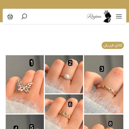
کالای فیزیکی