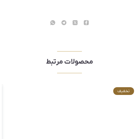
محصولات مرتبط
تخفیف