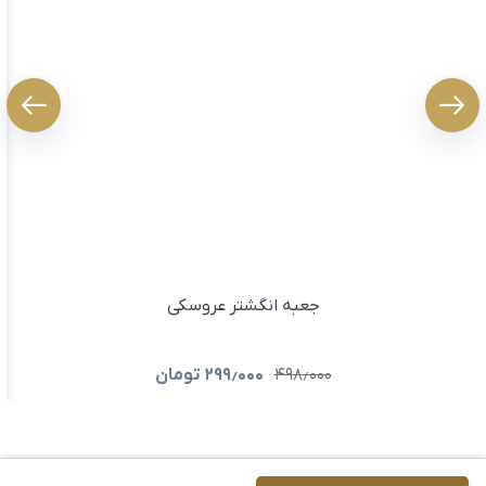
جعبه انگشتر عروسکی
۴۹۸٫۰۰۰
۲۹۹٫۰۰۰
تومان